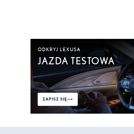
ODKRYJ LEXUSA
JAZDA TESTOWA
ZAPISZ SIĘ